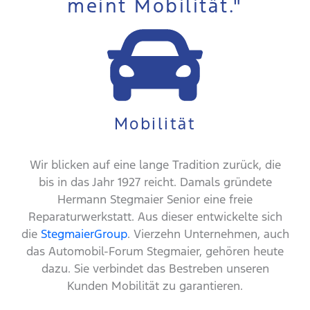
meint Mobilität."
Mobilität
Wir blicken auf eine lange Tradition zurück, die
bis in das Jahr 1927 reicht. Damals gründete
Hermann Stegmaier Senior eine freie
Reparaturwerkstatt. Aus dieser entwickelte sich
die
StegmaierGroup
. Vierzehn Unternehmen, auch
das Automobil-Forum Stegmaier, gehören heute
dazu. Sie verbindet das Bestreben unseren
Kunden Mobilität zu garantieren.