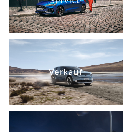
Service
Verkauf