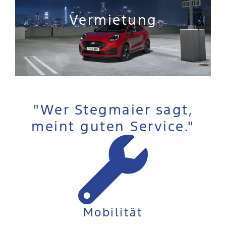
Vermietung
"Wer Stegmaier sagt,
meint guten Service."
Mobilität