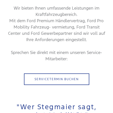
Wir bieten Ihnen umfassende Leistungen im
Kraftfahrzeugbereich.
Mit dem Ford Premium Händlervertrag, Ford Pro
Mobility Fahrzeug- vermietung, Ford Transit
Center und Ford Gewerbepartner sind wir voll auf
Ihre Anforderungen eingestellt.
Sprechen Sie direkt mit einem unseren Service-
Mitarbeiter:
SERVICETERMIN BUCHEN
"Wer Stegmaier sagt,