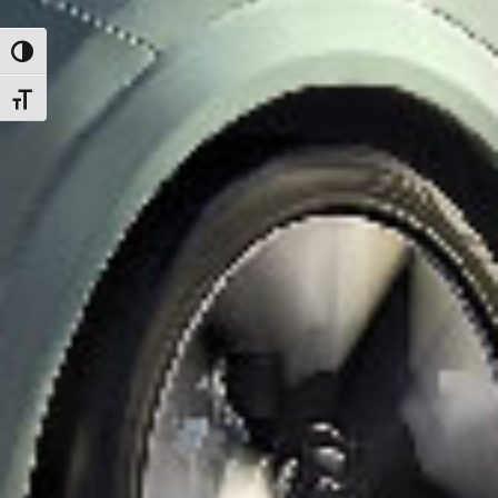
UMSCHALTEN AUF HOHE KONTRASTE
SCHRIFT VERGRÖSSERN