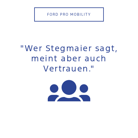
FORD PRO MOBILITY
"Wer Stegmaier sagt,
meint aber auch
Vertrauen."
Familiarität