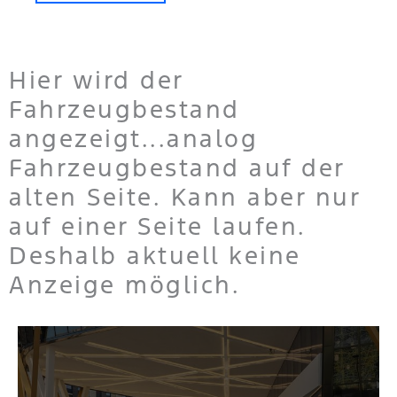
Hier wird der
Fahrzeugbestand
angezeigt...analog
Fahrzeugbestand auf der
alten Seite. Kann aber nur
auf einer Seite laufen.
Deshalb aktuell keine
Anzeige möglich.