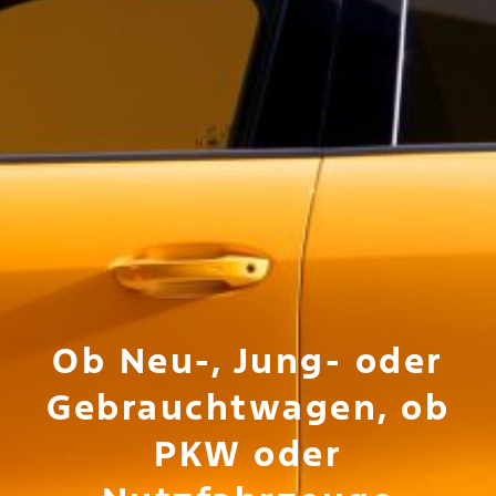
Ob Neu-, Jung- oder
Gebrauchtwagen, ob
PKW oder