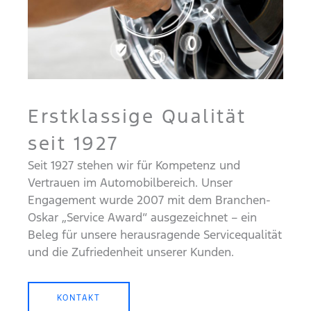
Erstklassige Qualität
seit 1927
Seit 1927 stehen wir für Kompetenz und
Vertrauen im Automobilbereich. Unser
Engagement wurde 2007 mit dem Branchen-
Oskar „Service Award“ ausgezeichnet – ein
Beleg für unsere herausragende Servicequalität
und die Zufriedenheit unserer Kunden.
KONTAKT