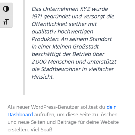
Das Unternehmen XYZ wurde
UMSCHALTEN AUF HOHE KONTRASTE
1971 gegründet und versorgt die
SCHRIFT VERGRÖSSERN
Öffentlichkeit seither mit
qualitativ hochwertigen
Produkten. An seinem Standort
in einer kleinen Großstadt
beschäftigt der Betrieb über
2.000 Menschen und unterstützt
die Stadtbewohner in vielfacher
Hinsicht.
Als neuer WordPress-Benutzer solltest du
dein
Dashboard
aufrufen, um diese Seite zu löschen
und neue Seiten und Beiträge für deine Website
erstellen. Viel Spaß!