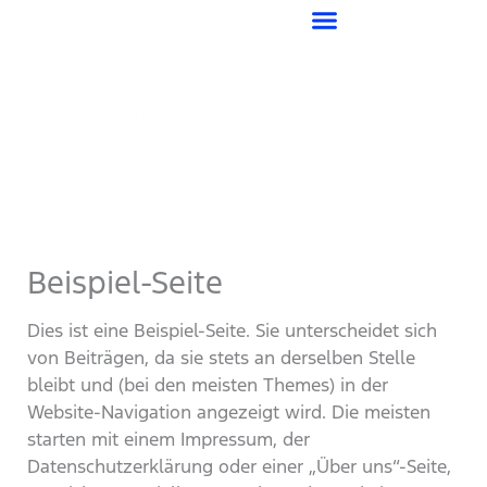
Zum
Inhalt
springen
Beispiel-Seite
Dies ist eine Beispiel-Seite. Sie unterscheidet sich
von Beiträgen, da sie stets an derselben Stelle
bleibt und (bei den meisten Themes) in der
Website-Navigation angezeigt wird. Die meisten
starten mit einem Impressum, der
Datenschutzerklärung oder einer „Über uns“-Seite,