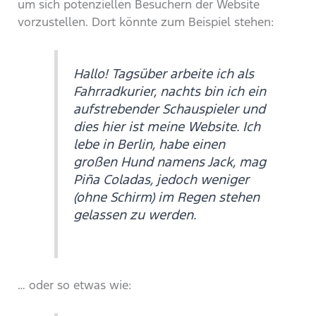
um sich potenziellen Besuchern der Website
vorzustellen. Dort könnte zum Beispiel stehen:
Hallo! Tagsüber arbeite ich als
Fahrradkurier, nachts bin ich ein
aufstrebender Schauspieler und
dies hier ist meine Website. Ich
lebe in Berlin, habe einen
großen Hund namens Jack, mag
Piña Coladas, jedoch weniger
(ohne Schirm) im Regen stehen
gelassen zu werden.
… oder so etwas wie: