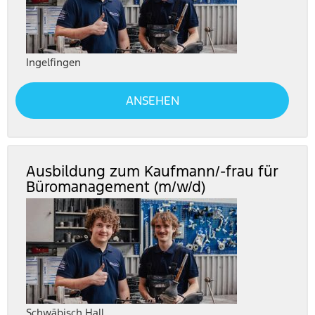
Ingelfingen
ANSEHEN
Ausbildung zum Kaufmann/-frau für
Büromanagement (m/w/d)
Schwäbisch Hall