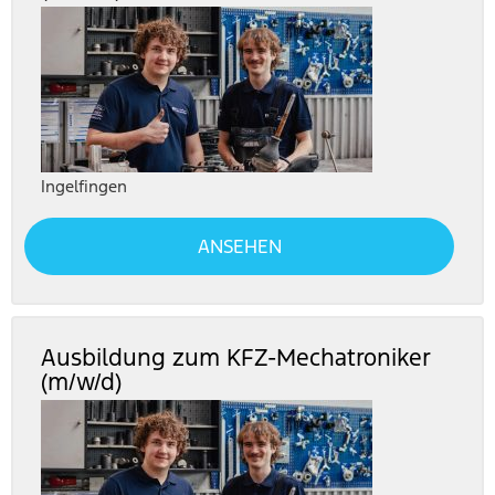
Ingelfingen
ANSEHEN
Ausbildung zum KFZ-Mechatroniker
(m/w/d)