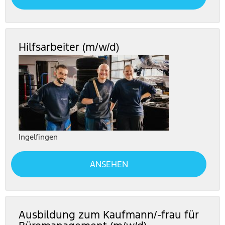
Hilfsarbeiter (m/w/d)
Ingelfingen
ANSEHEN
Ausbildung zum Kaufmann/-frau für