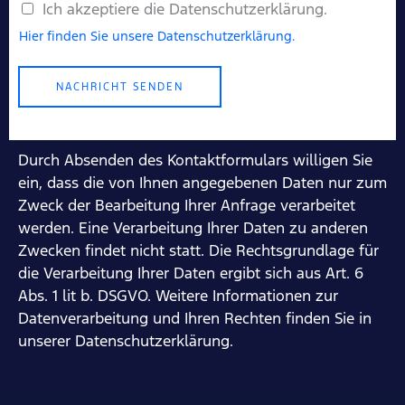
e
Ich akzeptiere die Datenschutzerklärung.
r
Hier finden Sie unsere Datenschutzerklärung.
*
NACHRICHT SENDEN
Durch Absenden des Kontaktformulars willigen Sie
ein, dass die von Ihnen angegebenen Daten nur zum
Zweck der Bearbeitung Ihrer Anfrage verarbeitet
werden. Eine Verarbeitung Ihrer Daten zu anderen
Zwecken findet nicht statt. Die Rechtsgrundlage für
die Verarbeitung Ihrer Daten ergibt sich aus Art. 6
Abs. 1 lit b. DSGVO. Weitere Informationen zur
Datenverarbeitung und Ihren Rechten finden Sie in
unserer Datenschutzerklärung.