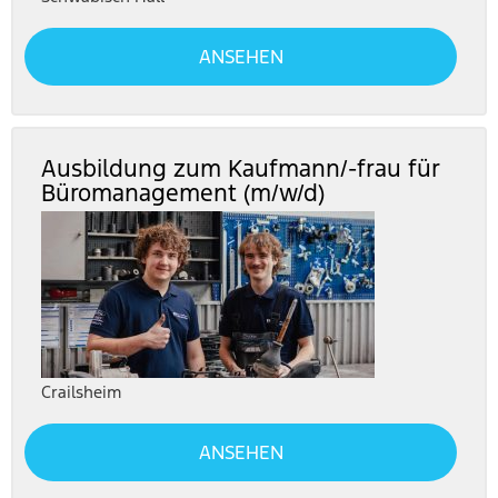
ANSEHEN
Ausbildung zum Kaufmann/-frau für
Büromanagement (m/w/d)
Crailsheim
ANSEHEN