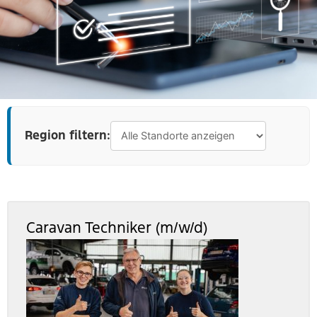
Region filtern:
Caravan Techniker (m/w/d)