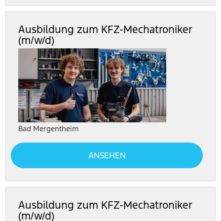
Ausbildung zum KFZ-Mechatroniker
(m/w/d)
Bad Mergentheim
ANSEHEN
Ausbildung zum KFZ-Mechatroniker
(m/w/d)